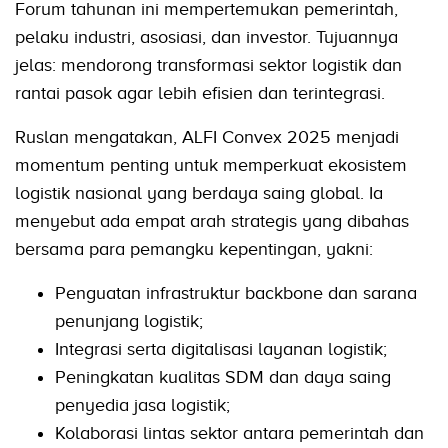
Forum tahunan ini mempertemukan pemerintah,
pelaku industri, asosiasi, dan investor. Tujuannya
jelas: mendorong transformasi sektor logistik dan
rantai pasok agar lebih efisien dan terintegrasi.
Ruslan mengatakan, ALFI Convex 2025 menjadi
momentum penting untuk memperkuat ekosistem
logistik nasional yang berdaya saing global. Ia
menyebut ada empat arah strategis yang dibahas
bersama para pemangku kepentingan, yakni:
Penguatan infrastruktur backbone dan sarana
penunjang logistik;
Integrasi serta digitalisasi layanan logistik;
Peningkatan kualitas SDM dan daya saing
penyedia jasa logistik;
Kolaborasi lintas sektor antara pemerintah dan