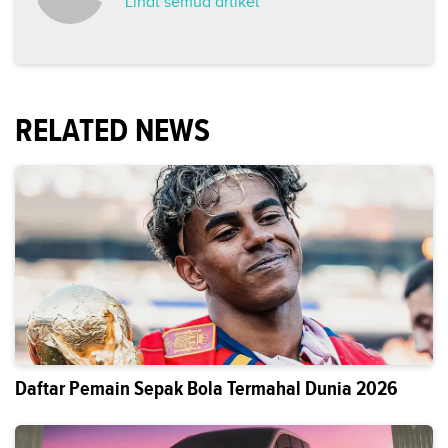
Lihat semua artikel
RELATED NEWS
Daftar Pemain Sepak Bola Termahal Dunia 2026