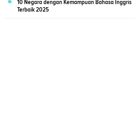
6
10 Negara dengan Kemampuan Bahasa Inggris
Terbaik 2025