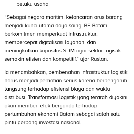
pelaku usaha.
“Sebagai negara maritim, kelancaran arus barang
menjadi kunci utama daya saing. BP Batam
berkomitmen memperkuat infrastruktur,
mempercepat digitalisasi layanan, dan
meningkatkan kapasitas SDM agar sektor logistik
semakin efisien dan kompetitif,” ujar Ruslan.
Ia menambahkan, pembenahan infrastruktur logistik
harus menjadi perhatian serius karena berpengaruh
langsung terhadap efisiensi biaya dan waktu
distribusi. Transformasi logistik yang terarah diyakini
akan memberi efek berganda terhadap
pertumbuhan ekonomi Batam sebagai salah satu
pintu gerbang investasi nasional.