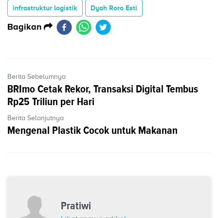
infrastruktur logistik
Dyah Roro Esti
Bagikan
Berita Sebelumnya
BRImo Cetak Rekor, Transaksi Digital Tembus
Rp25 Triliun per Hari
Berita Selanjutnya
Mengenal Plastik Cocok untuk Makanan
Pratiwi