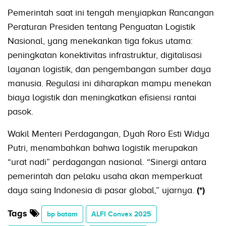
Pemerintah saat ini tengah menyiapkan Rancangan
Peraturan Presiden tentang Penguatan Logistik
Nasional, yang menekankan tiga fokus utama:
peningkatan konektivitas infrastruktur, digitalisasi
layanan logistik, dan pengembangan sumber daya
manusia. Regulasi ini diharapkan mampu menekan
biaya logistik dan meningkatkan efisiensi rantai
pasok.
Wakil Menteri Perdagangan, Dyah Roro Esti Widya
Putri, menambahkan bahwa logistik merupakan
“urat nadi” perdagangan nasional. “Sinergi antara
pemerintah dan pelaku usaha akan memperkuat
daya saing Indonesia di pasar global,” ujarnya.
(*)
Tags
bp batam
ALFI Convex 2025