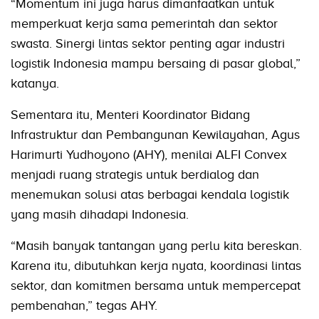
“Momentum ini juga harus dimanfaatkan untuk
memperkuat kerja sama pemerintah dan sektor
swasta. Sinergi lintas sektor penting agar industri
logistik Indonesia mampu bersaing di pasar global,”
katanya.
Sementara itu, Menteri Koordinator Bidang
Infrastruktur dan Pembangunan Kewilayahan, Agus
Harimurti Yudhoyono (AHY), menilai ALFI Convex
menjadi ruang strategis untuk berdialog dan
menemukan solusi atas berbagai kendala logistik
yang masih dihadapi Indonesia.
“Masih banyak tantangan yang perlu kita bereskan.
Karena itu, dibutuhkan kerja nyata, koordinasi lintas
sektor, dan komitmen bersama untuk mempercepat
pembenahan,” tegas AHY.