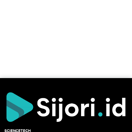
SCIENCETECH