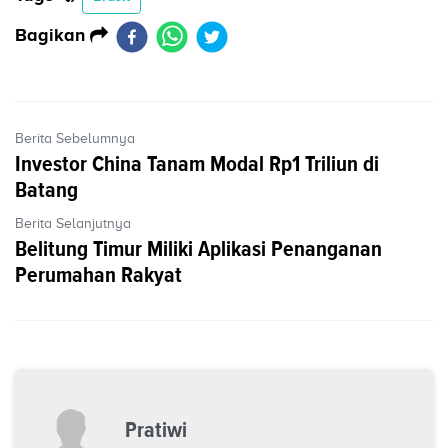
Bagikan
Berita Sebelumnya
Investor China Tanam Modal Rp1 Triliun di
Batang
Berita Selanjutnya
Belitung Timur Miliki Aplikasi Penanganan
Perumahan Rakyat
Pratiwi