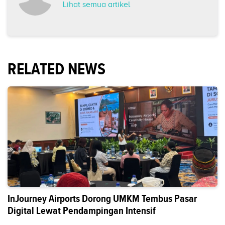
Lihat semua artikel
RELATED NEWS
InJourney Airports Dorong UMKM Tembus Pasar
Digital Lewat Pendampingan Intensif