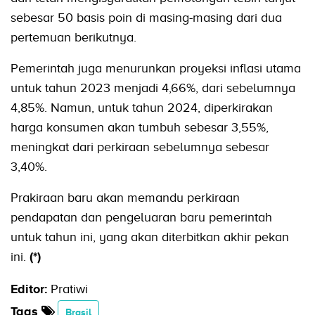
sebesar 50 basis poin di masing-masing dari dua
pertemuan berikutnya.
Pemerintah juga menurunkan proyeksi inflasi utama
untuk tahun 2023 menjadi 4,66%, dari sebelumnya
4,85%. Namun, untuk tahun 2024, diperkirakan
harga konsumen akan tumbuh sebesar 3,55%,
meningkat dari perkiraan sebelumnya sebesar
3,40%.
Prakiraan baru akan memandu perkiraan
pendapatan dan pengeluaran baru pemerintah
untuk tahun ini, yang akan diterbitkan akhir pekan
ini.
(*)
Editor:
Pratiwi
Tags
Brasil