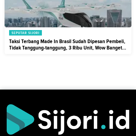
SEPUTAR SIJORI
Taksi Terbang Made In Brasil Sudah Dipesan Pembeli,
Tidak Tanggung-tanggung, 3 Ribu Unit, Wow Banget
Kan ...