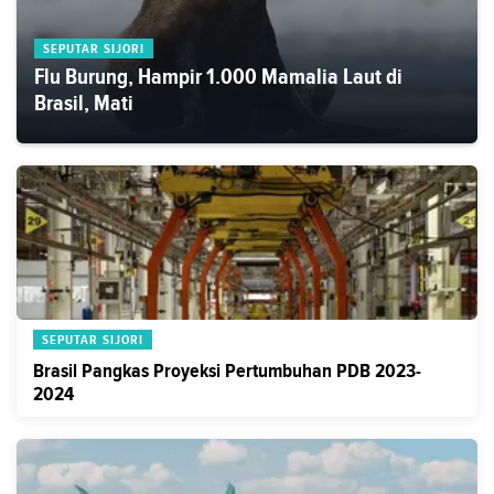
SEPUTAR SIJORI
Flu Burung, Hampir 1.000 Mamalia Laut di
Brasil, Mati
SEPUTAR SIJORI
Brasil Pangkas Proyeksi Pertumbuhan PDB 2023-
2024