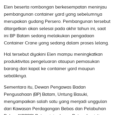
Elen beserta rombongan berkesempatan meninjau
pembangunan container yard yang sebelumnya
merupakan gudang Persero. Pembangunan tersebut
ditargetkan akan selesai pada akhir tahun ini, saat
ini BP Batam sedang melakukan pengadaan
Container Crane yang sedang dalam proses lelang.
Hal tersebut diyakini Elen mampu meningkatkan
produktivitas pengeluaran ataupun pemasukan
barang dari kapal ke container yard maupun
sebaliknya.
Sementara itu, Dewan Pengawas Badan
Pengusahaan (BP) Batam, Untung Basuki,
menyampaikan salah satu yang menjadi unggulan
dari Kawasan Perdagangan Bebas dan Pelabuhan