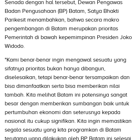
Senada dengan hal tersebut, Dewan Pengawas
Badan Pengusahaan (BP) Batam, Satya Bhakti
Parikesit menambahkan, bahwa secara makro
pengembangan di Batam merupakan prioritas
Pemerintah di bawah kepemimpinan Presiden Joko
Widodo.
"Kami benar-benar ingin mengawal sesuatu yang
sifatnya prioritas bukan hanya dibangun,
diselesaikan, tetapi benar-benar tersampaikan dan
bisa dimanfaatkan serta bisa memberikan nilai
tambah. Kita melihat Batam ini potensinya sangat
besar dengan memberikan sumbangan baik untuk
pertumbuhan ekonomi dan seterusnya kepada
nasional itu cukup signifikan. Kita ingin memastikan
segala sesuatu yang kita programkan di Batam
terutama yang dilakukan oleh BP Batam ini selesai