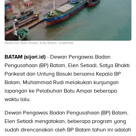
Pelabuhan Batu Ampar, Kota Batam. undefined
BATAM (sijori.id)
- Dewan Pengawas Badan
Pengusahaan (BP) Batam, Elen Setiadi, Satya Bhakti
Parikesit dan Untung Basuki bersama Kepala BP
Batam, Muhammad Rudi melakukan kunjungan
lapangan ke Pelabuhan Batu Ampar beberapa
waktu lalu.
Dewan Pengawas Badan Pengusahaan (BP) Batam,
Elen Setiadi mengatakan, beberapa program yang
sudah direncanakan oleh BP Batam tahun ini adalah