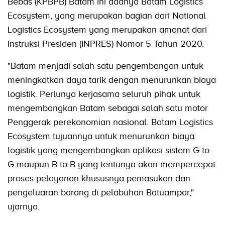
Bebas (KPBPB) Batam ini adanya Batam Logistics
Ecosystem, yang merupakan bagian dari National
Logistics Ecosystem yang merupakan amanat dari
Instruksi Presiden (INPRES) Nomor 5 Tahun 2020.
"Batam menjadi salah satu pengembangan untuk
meningkatkan daya tarik dengan menurunkan biaya
logistik. Perlunya kerjasama seluruh pihak untuk
mengembangkan Batam sebagai salah satu motor
Penggerak perekonomian nasional. Batam Logistics
Ecosystem tujuannya untuk menurunkan biaya
logistik yang mengembangkan aplikasi sistem G to
G maupun B to B yang tentunya akan mempercepat
proses pelayanan khususnya pemasukan dan
pengeluaran barang di pelabuhan Batuampar,"
ujarnya.