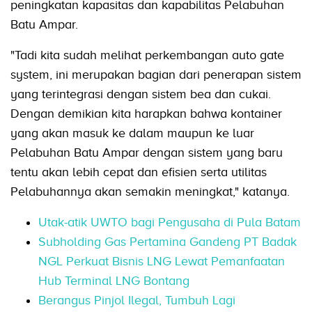
peningkatan kapasitas dan kapabilitas Pelabuhan
Batu Ampar.
"Tadi kita sudah melihat perkembangan auto gate
system, ini merupakan bagian dari penerapan sistem
yang terintegrasi dengan sistem bea dan cukai.
Dengan demikian kita harapkan bahwa kontainer
yang akan masuk ke dalam maupun ke luar
Pelabuhan Batu Ampar dengan sistem yang baru
tentu akan lebih cepat dan efisien serta utilitas
Pelabuhannya akan semakin meningkat," katanya.
Utak-atik UWTO bagi Pengusaha di Pula Batam
Subholding Gas Pertamina Gandeng PT Badak
NGL Perkuat Bisnis LNG Lewat Pemanfaatan
Hub Terminal LNG Bontang
Berangus Pinjol Ilegal, Tumbuh Lagi