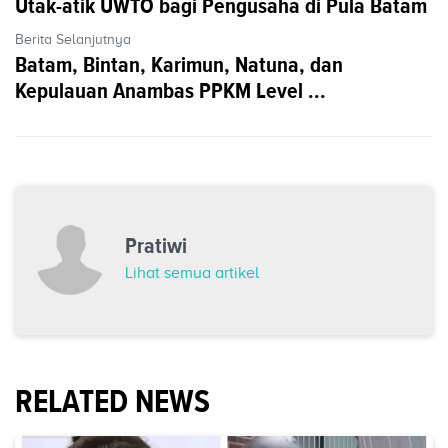
Utak-atik UWTO bagi Pengusaha di Pula Batam
Berita Selanjutnya
Batam, Bintan, Karimun, Natuna, dan
Kepulauan Anambas PPKM Level ...
Pratiwi
Lihat semua artikel
RELATED NEWS