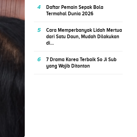
4
Daftar Pemain Sepak Bola
Termahal Dunia 2026
5
Cara Memperbanyak Lidah Mertua
dari Satu Daun, Mudah Dilakukan
di...
6
7 Drama Korea Terbaik So Ji Sub
yang Wajib Ditonton