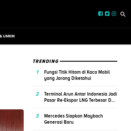
 & UMKM
TRENDING
1
Fungsi Titik Hitam di Kaca Mobil
yang Jarang Diketahui
2
Terminal Arun Antar Indonesia Jadi
Pasar Re-Ekspor LNG Terbesar D...
3
Mercedes Siapkan Maybach
Generasi Baru