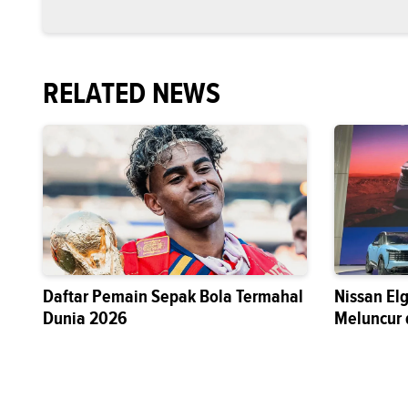
RELATED NEWS
Daftar Pemain Sepak Bola Termahal
Nissan El
Dunia 2026
Meluncur 