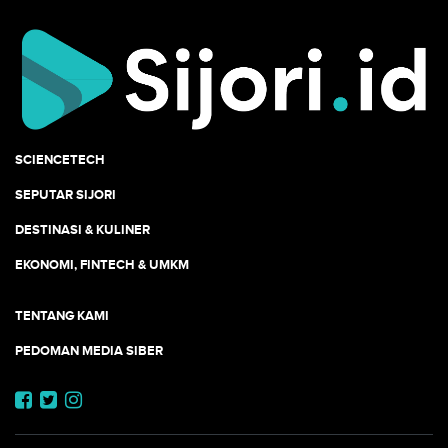
SCIENCETECH
SEPUTAR SIJORI
DESTINASI & KULINER
EKONOMI, FINTECH & UMKM
TENTANG KAMI
PEDOMAN MEDIA SIBER