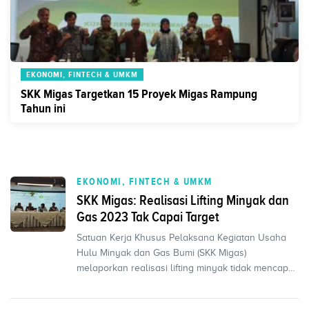
EKONOMI, FINTECH & UMKM
SKK Migas Targetkan 15 Proyek Migas Rampung
Tahun ini
EKONOMI, FINTECH & UMKM
SKK Migas: Realisasi Lifting Minyak dan
Gas 2023 Tak Capai Target
Satuan Kerja Khusus Pelaksana Kegiatan Usaha
Hulu Minyak dan Gas Bumi (SKK Migas)
melaporkan realisasi lifting minyak tidak mencapai
targe