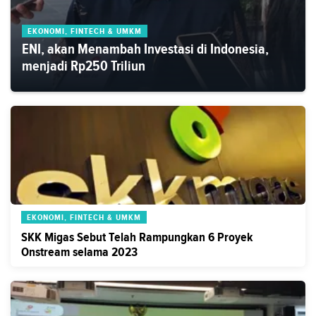
EKONOMI, FINTECH & UMKM
ENI, akan Menambah Investasi di Indonesia,
menjadi Rp250 Triliun
EKONOMI, FINTECH & UMKM
SKK Migas Sebut Telah Rampungkan 6 Proyek
Onstream selama 2023