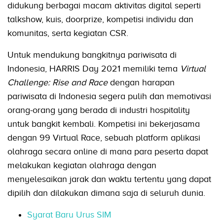
didukung berbagai macam aktivitas digital seperti
talkshow, kuis, doorprize, kompetisi individu dan
komunitas, serta kegiatan CSR.
Untuk mendukung bangkitnya pariwisata di
Indonesia, HARRIS Day 2021 memiliki tema
Virtual
Challenge: Rise and Race
dengan harapan
pariwisata di Indonesia segera pulih dan memotivasi
orang-orang yang berada di industri hospitality
untuk bangkit kembali. Kompetisi ini bekerjasama
dengan 99 Virtual Race, sebuah platform aplikasi
olahraga secara online di mana para peserta dapat
melakukan kegiatan olahraga dengan
menyelesaikan jarak dan waktu tertentu yang dapat
dipilih dan dilakukan dimana saja di seluruh dunia.
Syarat Baru Urus SIM