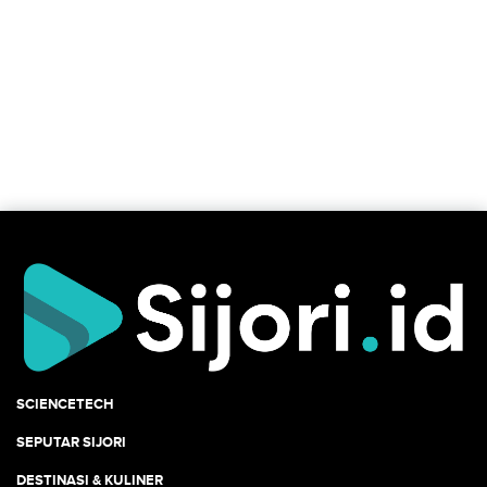
SCIENCETECH
SEPUTAR SIJORI
DESTINASI & KULINER