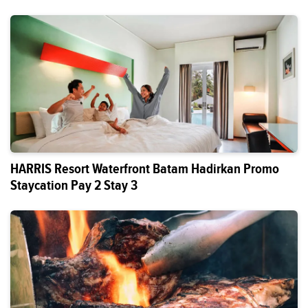
HARRIS Resort Waterfront Batam Hadirkan Promo
Staycation Pay 2 Stay 3