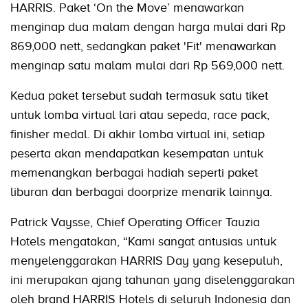
HARRIS. Paket ‘On the Move’ menawarkan
menginap dua malam dengan harga mulai dari Rp
869,000 nett, sedangkan paket 'Fit' menawarkan
menginap satu malam mulai dari Rp 569,000 nett.
Kedua paket tersebut sudah termasuk satu tiket
untuk lomba virtual lari atau sepeda, race pack,
finisher medal. Di akhir lomba virtual ini, setiap
peserta akan mendapatkan kesempatan untuk
memenangkan berbagai hadiah seperti paket
liburan dan berbagai doorprize menarik lainnya.
Patrick Vaysse, Chief Operating Officer Tauzia
Hotels mengatakan, “Kami sangat antusias untuk
menyelenggarakan HARRIS Day yang kesepuluh,
ini merupakan ajang tahunan yang diselenggarakan
oleh brand HARRIS Hotels di seluruh Indonesia dan