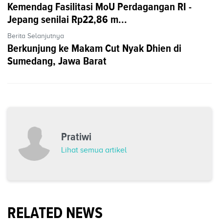
Kemendag Fasilitasi MoU Perdagangan RI -
Jepang senilai Rp22,86 m...
Berita Selanjutnya
Berkunjung ke Makam Cut Nyak Dhien di
Sumedang, Jawa Barat
Pratiwi
Lihat semua artikel
RELATED NEWS