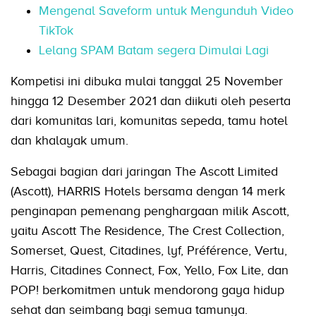
Mengenal Saveform untuk Mengunduh Video
TikTok
Lelang SPAM Batam segera Dimulai Lagi
Kompetisi ini dibuka mulai tanggal 25 November
hingga 12 Desember 2021 dan diikuti oleh peserta
dari komunitas lari, komunitas sepeda, tamu hotel
dan khalayak umum.
Sebagai bagian dari jaringan The Ascott Limited
(Ascott), HARRIS Hotels bersama dengan 14 merk
penginapan pemenang penghargaan milik Ascott,
yaitu Ascott The Residence, The Crest Collection,
Somerset, Quest, Citadines, lyf, Préférence, Vertu,
Harris, Citadines Connect, Fox, Yello, Fox Lite, dan
POP! berkomitmen untuk mendorong gaya hidup
sehat dan seimbang bagi semua tamunya.