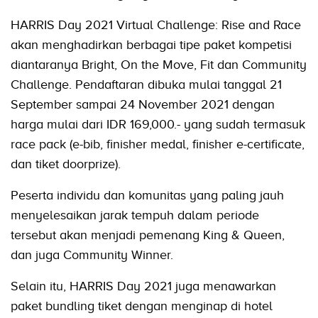
HARRIS Day 2021 Virtual Challenge: Rise and Race
akan menghadirkan berbagai tipe paket kompetisi
diantaranya Bright, On the Move, Fit dan Community
Challenge. Pendaftaran dibuka mulai tanggal 21
September sampai 24 November 2021 dengan
harga mulai dari IDR 169,000.- yang sudah termasuk
race pack (e-bib, finisher medal, finisher e-certificate,
dan tiket doorprize).
Peserta individu dan komunitas yang paling jauh
menyelesaikan jarak tempuh dalam periode
tersebut akan menjadi pemenang King & Queen,
dan juga Community Winner.
Selain itu, HARRIS Day 2021 juga menawarkan
paket bundling tiket dengan menginap di hotel