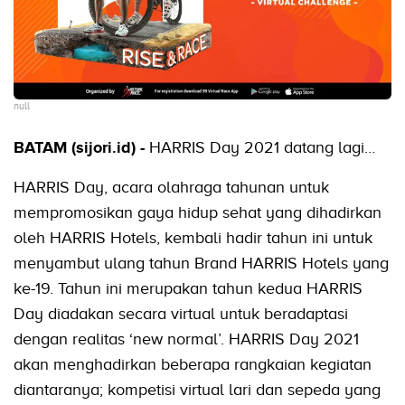
null
BATAM (sijori.id) -
HARRIS Day 2021 datang lagi…
HARRIS Day, acara olahraga tahunan untuk
mempromosikan gaya hidup sehat yang dihadirkan
oleh HARRIS Hotels, kembali hadir tahun ini untuk
menyambut ulang tahun Brand HARRIS Hotels yang
ke-19. Tahun ini merupakan tahun kedua HARRIS
Day diadakan secara virtual untuk beradaptasi
dengan realitas ‘new normal’. HARRIS Day 2021
akan menghadirkan beberapa rangkaian kegiatan
diantaranya; kompetisi virtual lari dan sepeda yang