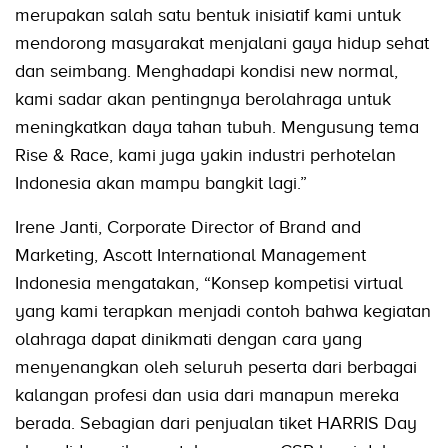
merupakan salah satu bentuk inisiatif kami untuk
mendorong masyarakat menjalani gaya hidup sehat
dan seimbang. Menghadapi kondisi new normal,
kami sadar akan pentingnya berolahraga untuk
meningkatkan daya tahan tubuh. Mengusung tema
Rise & Race, kami juga yakin industri perhotelan
Indonesia akan mampu bangkit lagi.”
Irene Janti, Corporate Director of Brand and
Marketing, Ascott International Management
Indonesia mengatakan, “Konsep kompetisi virtual
yang kami terapkan menjadi contoh bahwa kegiatan
olahraga dapat dinikmati dengan cara yang
menyenangkan oleh seluruh peserta dari berbagai
kalangan profesi dan usia dari manapun mereka
berada. Sebagian dari penjualan tiket HARRIS Day