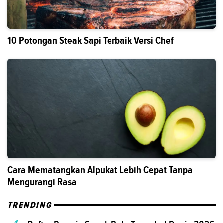
10 Potongan Steak Sapi Terbaik Versi Chef
Cara Mematangkan Alpukat Lebih Cepat Tanpa
Mengurangi Rasa
TRENDING
1