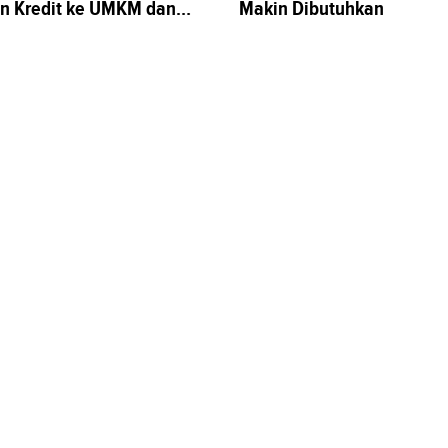
n Kredit ke UMKM dan
Makin Dibutuhkan