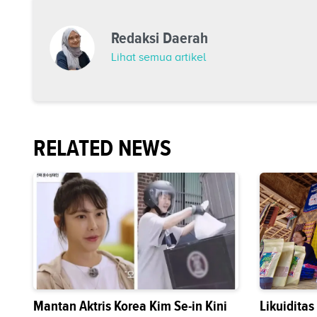
Redaksi Daerah
Lihat semua artikel
RELATED NEWS
Mantan Aktris Korea Kim Se-in Kini
Likuidita