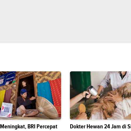
s Meningkat, BRI Percepat
Dokter Hewan 24 Jam di S