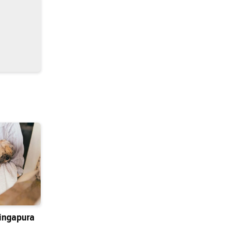
ingapura