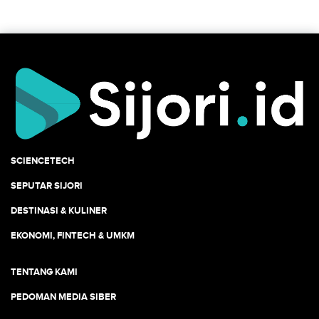
SCIENCETECH
SEPUTAR SIJORI
DESTINASI & KULINER
EKONOMI, FINTECH & UMKM
TENTANG KAMI
PEDOMAN MEDIA SIBER