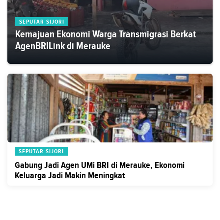
SEPUTAR SIJORI
Kemajuan Ekonomi Warga Transmigrasi Berkat
AgenBRILink di Merauke
SEPUTAR SIJORI
Gabung Jadi Agen UMi BRI di Merauke, Ekonomi
Keluarga Jadi Makin Meningkat