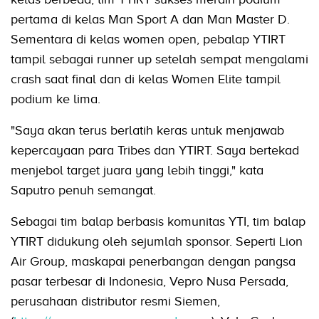
pertama di kelas Man Sport A dan Man Master D.
Sementara di kelas women open, pebalap YTIRT
tampil sebagai runner up setelah sempat mengalami
crash saat final dan di kelas Women Elite tampil
podium ke lima.
"Saya akan terus berlatih keras untuk menjawab
kepercayaan para Tribes dan YTIRT. Saya bertekad
menjebol target juara yang lebih tinggi," kata
Saputro penuh semangat.
Sebagai tim balap berbasis komunitas YTI, tim balap
YTIRT didukung oleh sejumlah sponsor. Seperti Lion
Air Group, maskapai penerbangan dengan pangsa
pasar terbesar di Indonesia, Vepro Nusa Persada,
perusahaan distributor resmi Siemen,