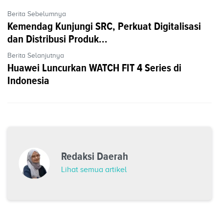
Berita Sebelumnya
Kemendag Kunjungi SRC, Perkuat Digitalisasi
dan Distribusi Produk...
Berita Selanjutnya
Huawei Luncurkan WATCH FIT 4 Series di
Indonesia
Redaksi Daerah
Lihat semua artikel