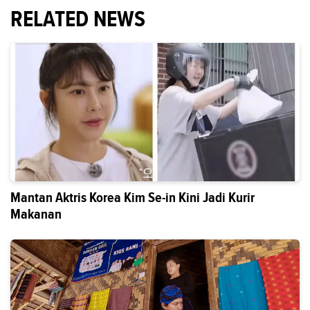
RELATED NEWS
Mantan Aktris Korea Kim Se-in Kini Jadi Kurir
Makanan