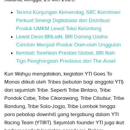
Terima Kunjungan Kemendag, SRC Komitmen
Perkuat Sinergi Digitalisasi dan Distribusi
Produk UMKM Lewat Toko Kelontong
Lewat Desa BRILiaN, BRI Dorong Usaha
Camilan Menjadi Produk Oleh-oleh Unggulan
Kembali Torehkan Prestasi Global, BRI Raih
Tiga Penghargaan Prestisius dari The Asset
Kun Wahyu mengatakan, kegiatan YTI Goes To
Monas diikuti oleh Tribes (sebutan bagi anggota YTI)
dari sejumlah Tribe. Seperti Tribe Bintaro, Tribe
Pondok Cabe, Tribe Cikarawang, Tribe Cibubur, Tribe
Bandung, Tribe Solo-Jogja, Tribe Lombok hingga
para pebalap downhill yang tergabung dalam YTI
Racing Team (YTIRT). Sejumlah founder YTI juga ikut