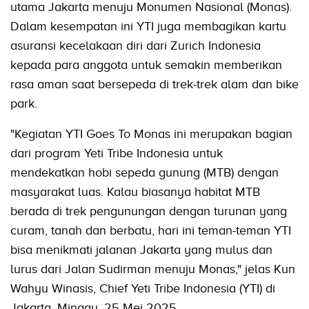
utama Jakarta menuju Monumen Nasional (Monas).
Dalam kesempatan ini YTI juga membagikan kartu
asuransi kecelakaan diri dari Zurich Indonesia
kepada para anggota untuk semakin memberikan
rasa aman saat bersepeda di trek-trek alam dan bike
park.
"Kegiatan YTI Goes To Monas ini merupakan bagian
dari program Yeti Tribe Indonesia untuk
mendekatkan hobi sepeda gunung (MTB) dengan
masyarakat luas. Kalau biasanya habitat MTB
berada di trek pengunungan dengan turunan yang
curam, tanah dan berbatu, hari ini teman-teman YTI
bisa menikmati jalanan Jakarta yang mulus dan
lurus dari Jalan Sudirman menuju Monas," jelas Kun
Wahyu Winasis, Chief Yeti Tribe Indonesia (YTI) di
Jakarta, Minggu, 25 Mei 2025.