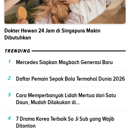
Dokter Hewan 24 Jam di Singapura Makin
Dibutuhkan
TRENDING
1
Mercedes Siapkan Maybach Generasi Baru
2
Daftar Pemain Sepak Bola Termahal Dunia 2026
3
Cara Memperbanyak Lidah Mertua dari Satu
Daun, Mudah Dilakukan di...
4
7 Drama Korea Terbaik So Ji Sub yang Wajib
Ditonton