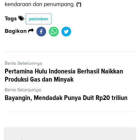
kendaraan dan penumpang.
(*)
Tags
patimban
Bagikan
Berita Sebelumnya
Pertamina Hulu Indonesia Berhasil Naikkan
Produksi Gas dan Minyak
Berita Selanjutnya
Bayangin, Mendadak Punya Duit Rp20 triliun