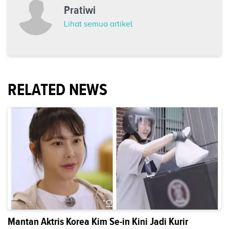
Pratiwi
Lihat semua artikel
RELATED NEWS
Mantan Aktris Korea Kim Se-in Kini Jadi Kurir