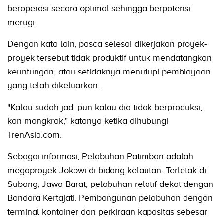
beroperasi secara optimal sehingga berpotensi
merugi.
Dengan kata lain, pasca selesai dikerjakan proyek-
proyek tersebut tidak produktif untuk mendatangkan
keuntungan, atau setidaknya menutupi pembiayaan
yang telah dikeluarkan.
"Kalau sudah jadi pun kalau dia tidak berproduksi,
kan mangkrak," katanya ketika dihubungi
TrenAsia.com.
Sebagai informasi, Pelabuhan Patimban adalah
megaproyek Jokowi di bidang kelautan. Terletak di
Subang, Jawa Barat, pelabuhan relatif dekat dengan
Bandara Kertajati. Pembangunan pelabuhan dengan
terminal kontainer dan perkiraan kapasitas sebesar