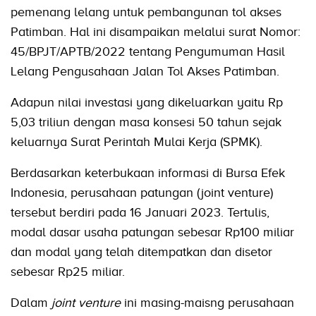
pemenang lelang untuk pembangunan tol akses
Patimban. Hal ini disampaikan melalui surat Nomor:
45/BPJT/APTB/2022 tentang Pengumuman Hasil
Lelang Pengusahaan Jalan Tol Akses Patimban.
Adapun nilai investasi yang dikeluarkan yaitu Rp
5,03 triliun dengan masa konsesi 50 tahun sejak
keluarnya Surat Perintah Mulai Kerja (SPMK).
Berdasarkan keterbukaan informasi di Bursa Efek
Indonesia, perusahaan patungan (joint venture)
tersebut berdiri pada 16 Januari 2023. Tertulis,
modal dasar usaha patungan sebesar Rp100 miliar
dan modal yang telah ditempatkan dan disetor
sebesar Rp25 miliar.
Dalam
joint venture
ini masing-maisng perusahaan