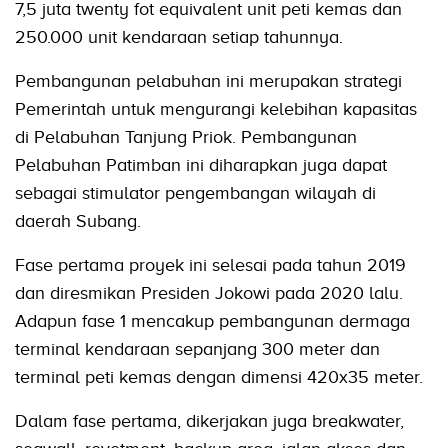
7,5 juta twenty fot equivalent unit peti kemas dan
250.000 unit kendaraan setiap tahunnya.
Pembangunan pelabuhan ini merupakan strategi
Pemerintah untuk mengurangi kelebihan kapasitas
di Pelabuhan Tanjung Priok. Pembangunan
Pelabuhan Patimban ini diharapkan juga dapat
sebagai stimulator pengembangan wilayah di
daerah Subang.
Fase pertama proyek ini selesai pada tahun 2019
dan diresmikan Presiden Jokowi pada 2020 lalu.
Adapun fase 1 mencakup pembangunan dermaga
terminal kendaraan sepanjang 300 meter dan
terminal peti kemas dengan dimensi 420x35 meter.
Dalam fase pertama, dikerjakan juga breakwater,