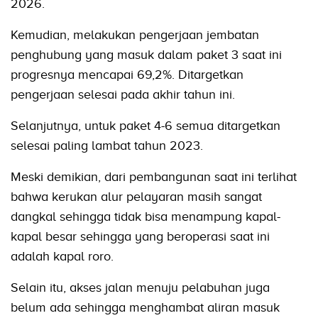
2026.
Kemudian, melakukan pengerjaan jembatan
penghubung yang masuk dalam paket 3 saat ini
progresnya mencapai 69,2%. Ditargetkan
pengerjaan selesai pada akhir tahun ini.
Selanjutnya, untuk paket 4-6 semua ditargetkan
selesai paling lambat tahun 2023.
Meski demikian, dari pembangunan saat ini terlihat
bahwa kerukan alur pelayaran masih sangat
dangkal sehingga tidak bisa menampung kapal-
kapal besar sehingga yang beroperasi saat ini
adalah kapal roro.
Selain itu, akses jalan menuju pelabuhan juga
belum ada sehingga menghambat aliran masuk