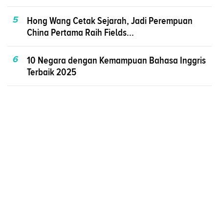
5
Hong Wang Cetak Sejarah, Jadi Perempuan
China Pertama Raih Fields...
6
10 Negara dengan Kemampuan Bahasa Inggris
Terbaik 2025