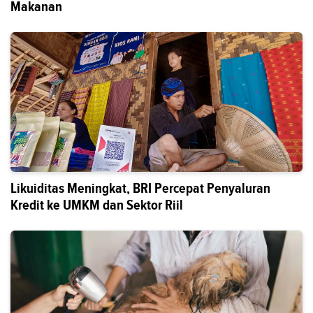
Makanan
Likuiditas Meningkat, BRI Percepat Penyaluran
Kredit ke UMKM dan Sektor Riil