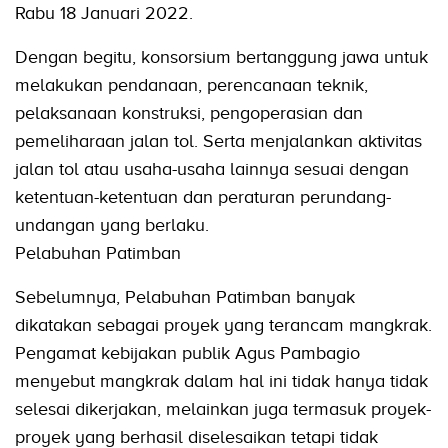
Rabu 18 Januari 2022.
Dengan begitu, konsorsium bertanggung jawa untuk
melakukan pendanaan, perencanaan teknik,
pelaksanaan konstruksi, pengoperasian dan
pemeliharaan jalan tol. Serta menjalankan aktivitas
jalan tol atau usaha-usaha lainnya sesuai dengan
ketentuan-ketentuan dan peraturan perundang-
undangan yang berlaku.
Pelabuhan Patimban
Sebelumnya, Pelabuhan Patimban banyak
dikatakan sebagai proyek yang terancam mangkrak.
Pengamat kebijakan publik Agus Pambagio
menyebut mangkrak dalam hal ini tidak hanya tidak
selesai dikerjakan, melainkan juga termasuk proyek-
proyek yang berhasil diselesaikan tetapi tidak