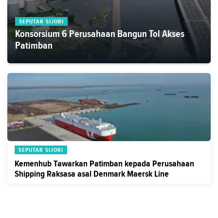
SEPUTAR SIJORI
Konsorsium 6 Perusahaan Bangun Tol Akses
Patimban
SEPUTAR SIJORI
Kemenhub Tawarkan Patimban kepada Perusahaan
Shipping Raksasa asal Denmark Maersk Line