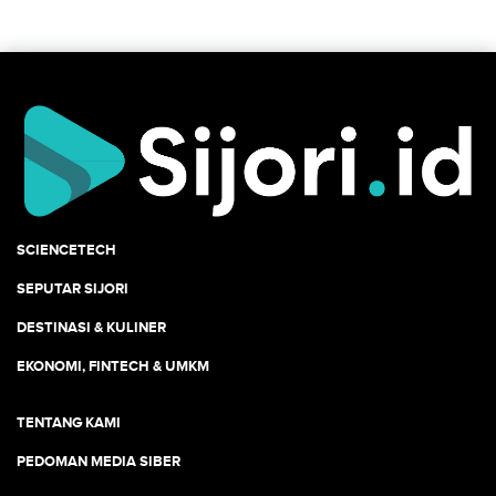
SCIENCETECH
SEPUTAR SIJORI
DESTINASI & KULINER
EKONOMI, FINTECH & UMKM
TENTANG KAMI
PEDOMAN MEDIA SIBER