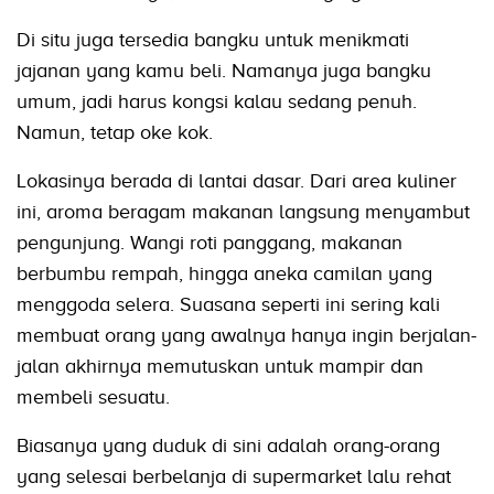
Di situ juga tersedia bangku untuk menikmati
jajanan yang kamu beli. Namanya juga bangku
umum, jadi harus kongsi kalau sedang penuh.
Namun, tetap oke kok.
Lokasinya berada di lantai dasar. Dari area kuliner
ini, aroma beragam makanan langsung menyambut
pengunjung. Wangi roti panggang, makanan
berbumbu rempah, hingga aneka camilan yang
menggoda selera. Suasana seperti ini sering kali
membuat orang yang awalnya hanya ingin berjalan-
jalan akhirnya memutuskan untuk mampir dan
membeli sesuatu.
Biasanya yang duduk di sini adalah orang-orang
yang selesai berbelanja di supermarket lalu rehat