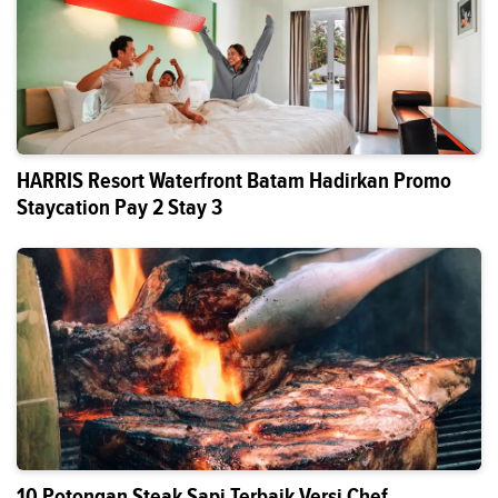
HARRIS Resort Waterfront Batam Hadirkan Promo
Staycation Pay 2 Stay 3
10 Potongan Steak Sapi Terbaik Versi Chef