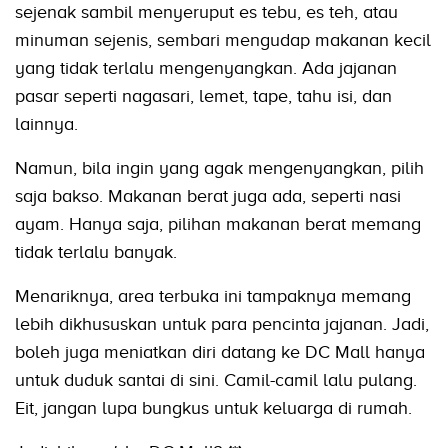
sejenak sambil menyeruput es tebu, es teh, atau
minuman sejenis, sembari mengudap makanan kecil
yang tidak terlalu mengenyangkan. Ada jajanan
pasar seperti nagasari, lemet, tape, tahu isi, dan
lainnya.
Namun, bila ingin yang agak mengenyangkan, pilih
saja bakso. Makanan berat juga ada, seperti nasi
ayam. Hanya saja, pilihan makanan berat memang
tidak terlalu banyak.
Menariknya, area terbuka ini tampaknya memang
lebih dikhususkan untuk para pencinta jajanan. Jadi,
boleh juga meniatkan diri datang ke DC Mall hanya
untuk duduk santai di sini. Camil-camil lalu pulang.
Eit, jangan lupa bungkus untuk keluarga di rumah.