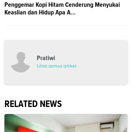
Penggemar Kopi Hitam Cenderung Menyukai
Keaslian dan Hidup Apa A...
Pratiwi
Lihat semua artikel
RELATED NEWS