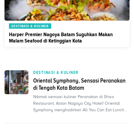
DESTINASI & KULINER
Harper Premier Nagoya Batam Suguhkan Makan
Malam Seafood di Ketinggian Kota
DESTINASI & KULINER
Oriental Symphony, Sensasi Peranakan
di Tengah Kota Batam
Nikmati sensasi kuliner Peranakan di Shiso
Restaurant, Aston Nagoya City Hotel! Oriental
Symphony menghadirkan All You Can Eat Lunch
Buffet bertema Me...