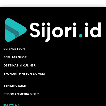
SCIENCETECH
SEPUTAR SIJORI
DESTINASI & KULINER
EKONOMI, FINTECH & UMKM
TENTANG KAMI
PEDOMAN MEDIA SIBER