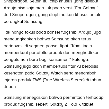
Snapdragon. Selain itu, chip khusus yang disebut
Araujo bisa saja merujuk pada versi “For Galaxy”
dari Snapdragon, yang dioptimalkan khusus untuk
perangkat Samsung.
Tak hanya fokus pada ponsel flagship, Araujo juga
mengungkapkan bahwa Samsung akan terus
berinovasi di segmen ponsel lipat. “Kami ingin
memperkuat portofolio produk dan menghadirkan
pengalaman baru bagi konsumen,” katanya.
Samsung juga akan memperluas fitur AI berbasis
kesehatan pada Galaxy Watch serta menambah
jajaran produk TWS (True Wireless Stereo) di tahun
depan.
Samsung menegaskan bahwa permintaan terhadap
produk flagship, seperti Galaxy Z Fold 7, tablet