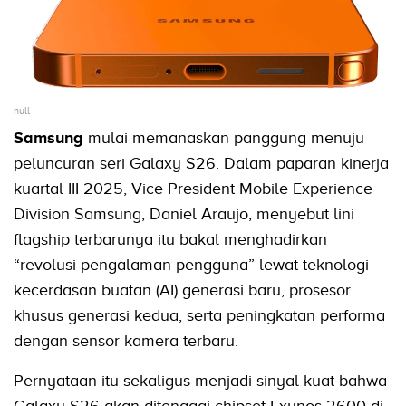
null
Samsung
mulai memanaskan panggung menuju
peluncuran seri Galaxy S26. Dalam paparan kinerja
kuartal III 2025, Vice President Mobile Experience
Division Samsung, Daniel Araujo, menyebut lini
flagship terbarunya itu bakal menghadirkan
“revolusi pengalaman pengguna” lewat teknologi
kecerdasan buatan (AI) generasi baru, prosesor
khusus generasi kedua, serta peningkatan performa
dengan sensor kamera terbaru.
Pernyataan itu sekaligus menjadi sinyal kuat bahwa