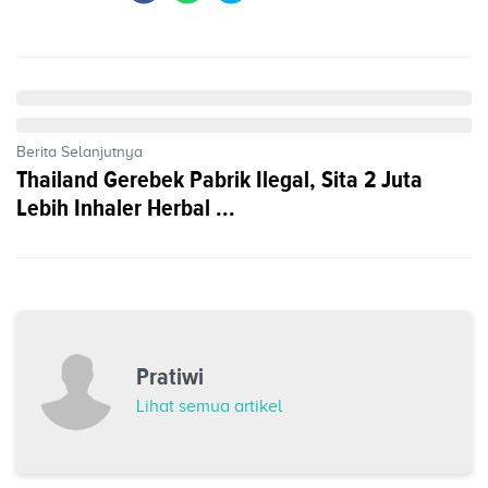
Berita Selanjutnya
Thailand Gerebek Pabrik Ilegal, Sita 2 Juta
Lebih Inhaler Herbal ...
Pratiwi
Lihat semua artikel