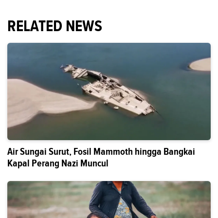
RELATED NEWS
Air Sungai Surut, Fosil Mammoth hingga Bangkai
Kapal Perang Nazi Muncul