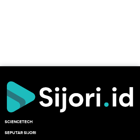
SCIENCETECH
SEPUTAR SIJORI