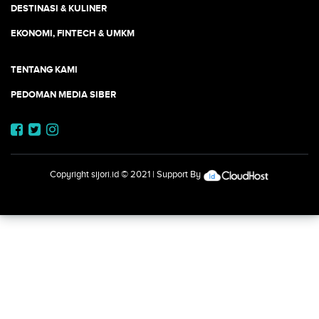
DESTINASI & KULINER
EKONOMI, FINTECH & UMKM
TENTANG KAMI
PEDOMAN MEDIA SIBER
Copyright
sijori.id
© 2021 | Support By