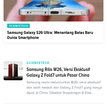
SCIENCETECH
Samsung Galaxy S26 Ultra: Menantang Batas Baru
Dunia Smartphone
SCIENCETECH
Samsung Rilis W26, Versi Eksklusif
Galaxy Z Fold7 untuk Pasar China
Samsung resmi meluncurkan W26, versi eksklusif
dan lebih mewah dari Galaxy Z Fold7 yang hanya
dijual di China. Dibekali Snapdragon 8 Elite,
kamera 200...