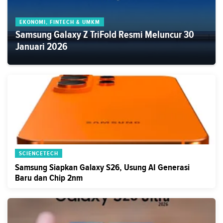
EKONOMI, FINTECH & UMKM
Samsung Galaxy Z TriFold Resmi Meluncur 30
Januari 2026
SCIENCETECH
Samsung Siapkan Galaxy S26, Usung AI Generasi
Baru dan Chip 2nm