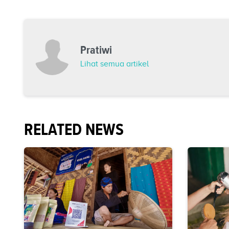
Pratiwi
Lihat semua artikel
RELATED NEWS