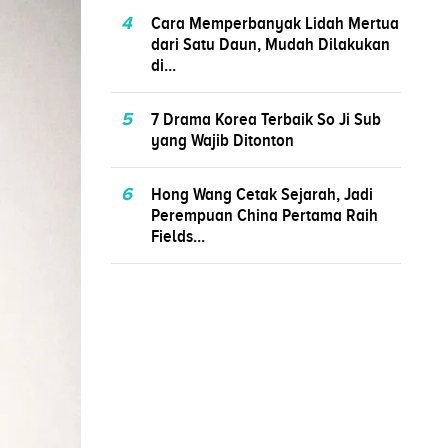
4
Cara Memperbanyak Lidah Mertua
dari Satu Daun, Mudah Dilakukan
di...
5
7 Drama Korea Terbaik So Ji Sub
yang Wajib Ditonton
6
Hong Wang Cetak Sejarah, Jadi
Perempuan China Pertama Raih
Fields...