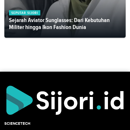
SEPUTAR SIJORI
Sejarah Aviator Sunglasses: Dari Kebutuhan
Militer hingga Ikon Fashion Dunia
SCIENCETECH