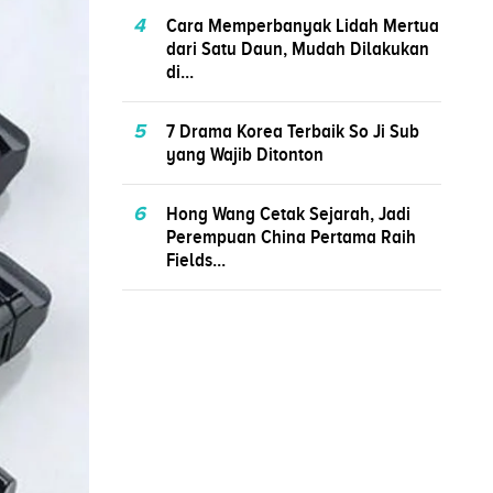
4
Cara Memperbanyak Lidah Mertua
dari Satu Daun, Mudah Dilakukan
di...
5
7 Drama Korea Terbaik So Ji Sub
yang Wajib Ditonton
6
Hong Wang Cetak Sejarah, Jadi
Perempuan China Pertama Raih
Fields...