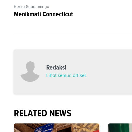
Berita Sebelumnya
Menikmati Connecticut
Redaksi
Lihat semua artikel
RELATED NEWS