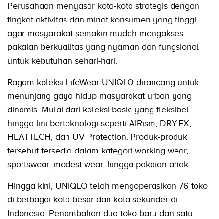
Perusahaan menyasar kota-kota strategis dengan
tingkat aktivitas dan minat konsumen yang tinggi
agar masyarakat semakin mudah mengakses
pakaian berkualitas yang nyaman dan fungsional
untuk kebutuhan sehari-hari.
Ragam koleksi LifeWear UNIQLO dirancang untuk
menunjang gaya hidup masyarakat urban yang
dinamis. Mulai dari koleksi basic yang fleksibel,
hingga lini berteknologi seperti AIRism, DRY-EX,
HEATTECH, dan UV Protection. Produk-produk
tersebut tersedia dalam kategori working wear,
sportswear, modest wear, hingga pakaian anak.
Hingga kini, UNIQLO telah mengoperasikan 76 toko
di berbagai kota besar dan kota sekunder di
Indonesia. Penambahan dua toko baru dan satu