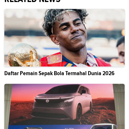
Daftar Pemain Sepak Bola Termahal Dunia 2026