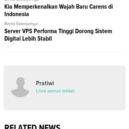
Kia Memperkenalkan Wajah Baru Carens di
Indonesia
Berita Selanjutnya
Server VPS Performa Tinggi Dorong Sistem
Digital Lebih Stabil
Pratiwi
Lihat semua artikel
RELATED NEWS