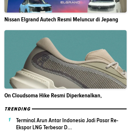
Nissan Elgrand Autech Resmi Meluncur di Jepang
On Cloudsoma Hike Resmi Diperkenalkan,
TRENDING
1
Terminal Arun Antar Indonesia Jadi Pasar Re-
Ekspor LNG Terbesar D...