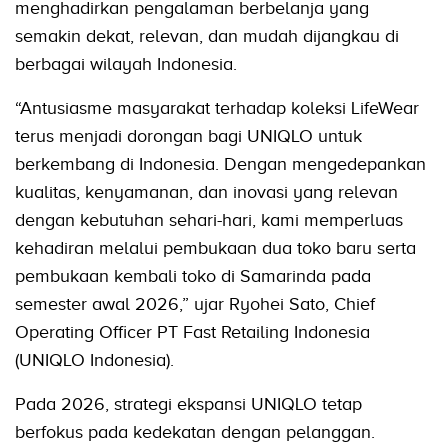
menghadirkan pengalaman berbelanja yang
semakin dekat, relevan, dan mudah dijangkau di
berbagai wilayah Indonesia.
“Antusiasme masyarakat terhadap koleksi LifeWear
terus menjadi dorongan bagi UNIQLO untuk
berkembang di Indonesia. Dengan mengedepankan
kualitas, kenyamanan, dan inovasi yang relevan
dengan kebutuhan sehari-hari, kami memperluas
kehadiran melalui pembukaan dua toko baru serta
pembukaan kembali toko di Samarinda pada
semester awal 2026,” ujar Ryohei Sato, Chief
Operating Officer PT Fast Retailing Indonesia
(UNIQLO Indonesia).
Pada 2026, strategi ekspansi UNIQLO tetap
berfokus pada kedekatan dengan pelanggan.