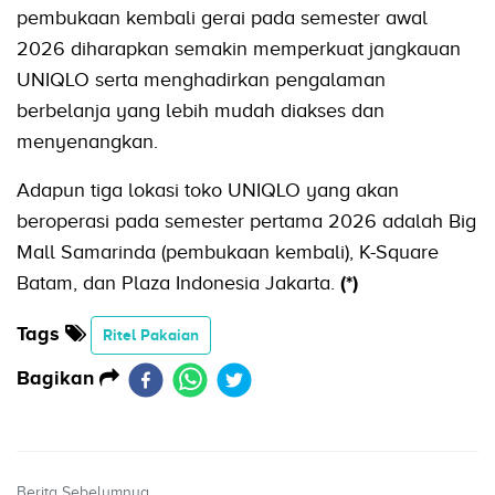
pembukaan kembali gerai pada semester awal
2026 diharapkan semakin memperkuat jangkauan
UNIQLO serta menghadirkan pengalaman
berbelanja yang lebih mudah diakses dan
menyenangkan.
Adapun tiga lokasi toko UNIQLO yang akan
beroperasi pada semester pertama 2026 adalah Big
Mall Samarinda (pembukaan kembali), K-Square
Batam, dan Plaza Indonesia Jakarta.
(*)
Tags
Ritel Pakaian
Bagikan
Berita Sebelumnya