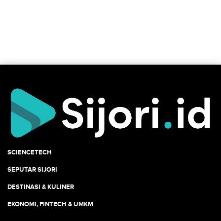
SCIENCETECH
SEPUTAR SIJORI
DESTINASI & KULINER
EKONOMI, FINTECH & UMKM