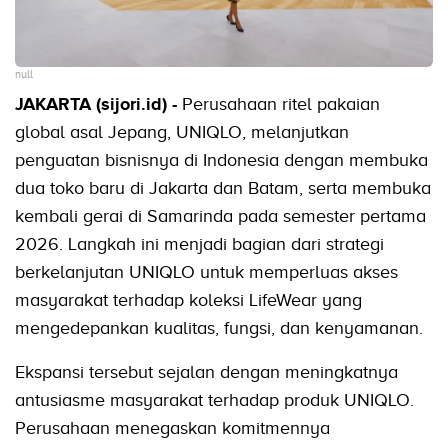
null
JAKARTA (sijori.id) -
Perusahaan ritel pakaian
global asal Jepang, UNIQLO, melanjutkan
penguatan bisnisnya di Indonesia dengan membuka
dua toko baru di Jakarta dan Batam, serta membuka
kembali gerai di Samarinda pada semester pertama
2026. Langkah ini menjadi bagian dari strategi
berkelanjutan UNIQLO untuk memperluas akses
masyarakat terhadap koleksi LifeWear yang
mengedepankan kualitas, fungsi, dan kenyamanan.
Ekspansi tersebut sejalan dengan meningkatnya
antusiasme masyarakat terhadap produk UNIQLO.
Perusahaan menegaskan komitmennya