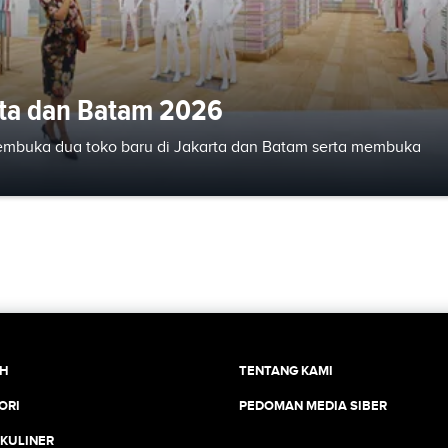
rta dan Batam 2026
mbuka dua toko baru di Jakarta dan Batam serta membuka
CH
TENTANG KAMI
ORI
PEDOMAN MEDIA SIBER
 KULINER