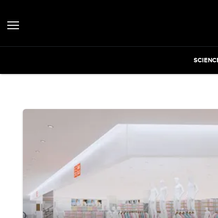
SCIENC