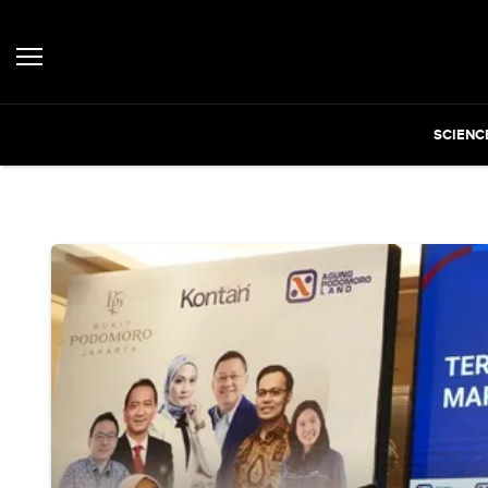
SCIENC