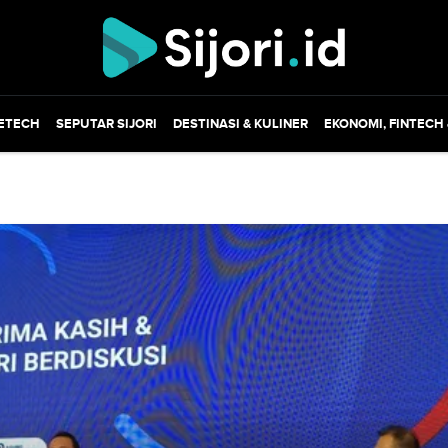
ETECH
SEPUTAR SIJORI
DESTINASI & KULINER
EKONOMI, FINTECH