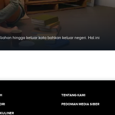
ahan hingga keluar kota bahkan keluar negeri. Hal ini
CH
TENTANG KAMI
ORI
PEDOMAN MEDIA SIBER
 KULINER