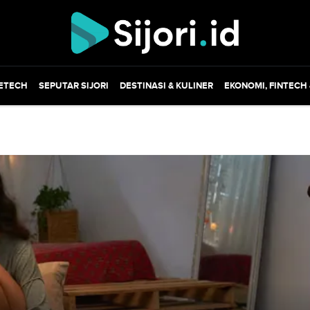
ETECH
SEPUTAR SIJORI
DESTINASI & KULINER
EKONOMI, FINTECH