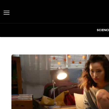
SCIENC