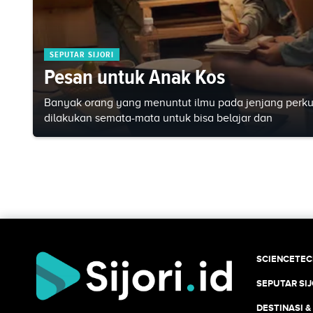
SEPUTAR SIJORI
Pesan untuk Anak Kos
Banyak orang yang menuntut ilmu pada jenjang perkuli
dilakukan semata-mata untuk bisa belajar dan
SCIENCETE
SEPUTAR SIJ
DESTINASI &