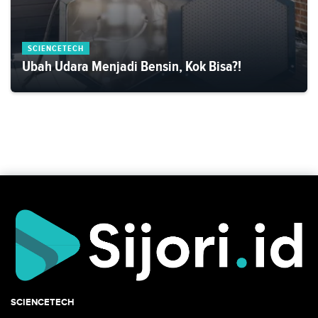
SCIENCETECH
Ubah Udara Menjadi Bensin, Kok Bisa?!
SCIENCETECH