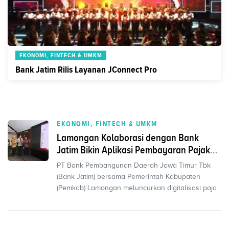
EKONOMI, FINTECH & UMKM
Bank Jatim Rilis Layanan JConnect Pro
EKONOMI, FINTECH & UMKM
Lamongan Kolaborasi dengan Bank
Jatim Bikin Aplikasi Pembayaran Pajak
Daerah
PT Bank Pembangunan Daerah Jawa Timur Tbk
(Bank Jatim) bersama Pemerintah Kabupaten
(Pemkab) Lamongan meluncurkan digitalisasi paja