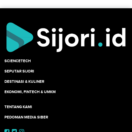
SCIENCETECH
SEPUTAR SIJORI
DESTINASI & KULINER
EKONOMI, FINTECH & UMKM
TENTANG KAMI
PEDOMAN MEDIA SIBER