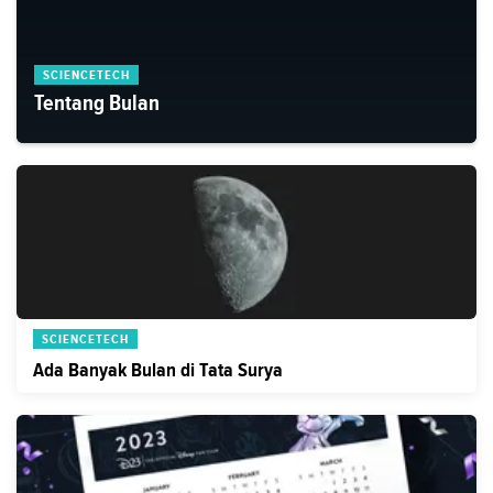
SCIENCETECH
Tentang Bulan
SCIENCETECH
Ada Banyak Bulan di Tata Surya