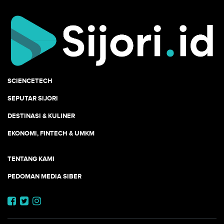
SCIENCETECH
SEPUTAR SIJORI
DESTINASI & KULINER
EKONOMI, FINTECH & UMKM
TENTANG KAMI
PEDOMAN MEDIA SIBER