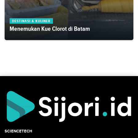
DESTINASI & KULINER
Menemukan Kue Clorot di Batam
SCIENCETECH