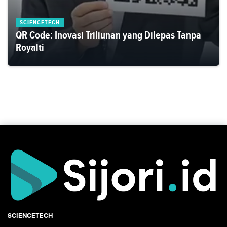
SCIENCETECH
QR Code: Inovasi Triliunan yang Dilepas Tanpa
Royalti
SCIENCETECH