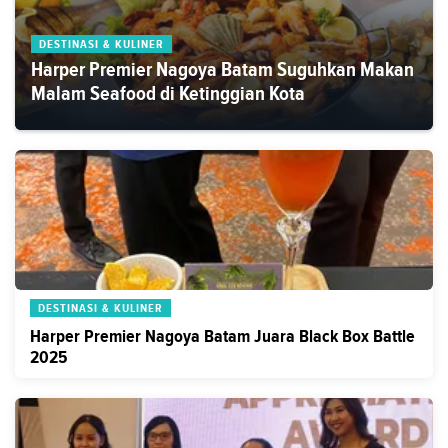
DESTINASI & KULINER
Harper Premier Nagoya Batam Suguhkan Makan
Malam Seafood di Ketinggian Kota
DESTINASI & KULINER
Harper Premier Nagoya Batam Juara Black Box Battle
2025