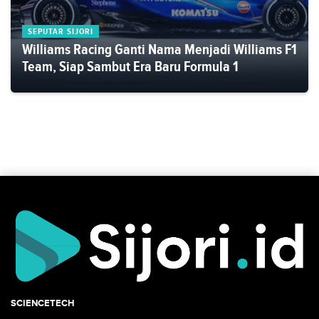
SEPUTAR SIJORI
Williams Racing Ganti Nama Menjadi Williams F1
Team, Siap Sambut Era Baru Formula 1
SCIENCETECH