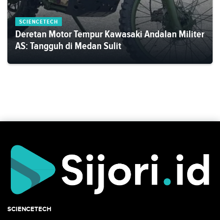
SCIENCETECH
Deretan Motor Tempur Kawasaki Andalan Militer
AS: Tangguh di Medan Sulit
SCIENCETECH