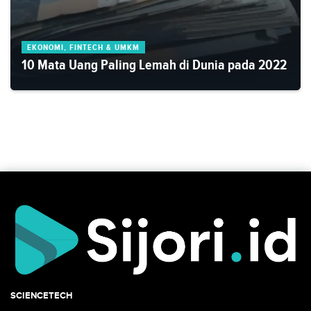
EKONOMI, FINTECH & UMKM
10 Mata Uang Paling Lemah di Dunia pada 2022
SCIENCETECH