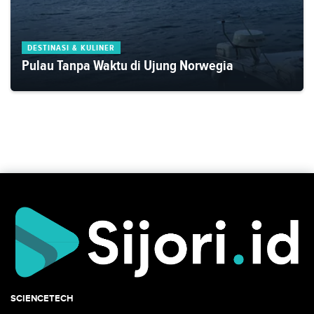
DESTINASI & KULINER
Pulau Tanpa Waktu di Ujung Norwegia
SCIENCETECH