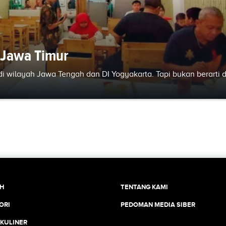
 Jawa Timur
di wilayah Jawa Tengah dan DI Yogyakarta. Tapi bukan berarti d
CH
TENTANG KAMI
ORI
PEDOMAN MEDIA SIBER
 KULINER