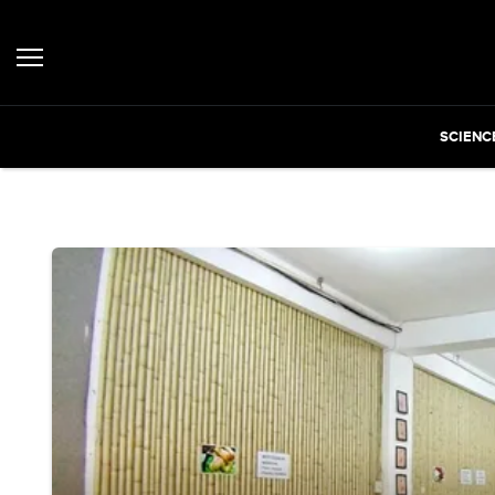
SCIENC