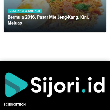
DESTINASI & KULINER
Bermula 2016, Pasar Mie Jeng-Kang, Kini,
Meluas
SCIENCETECH