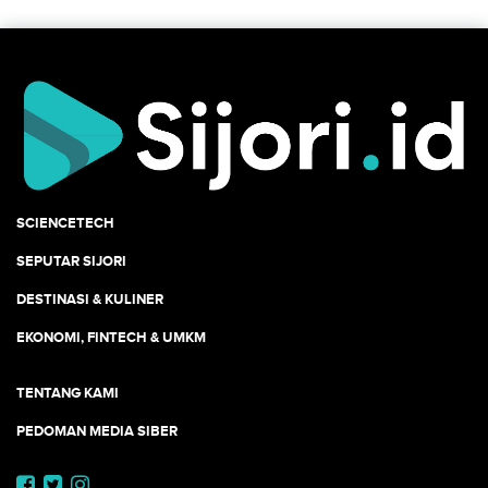
SCIENCETECH
SEPUTAR SIJORI
DESTINASI & KULINER
EKONOMI, FINTECH & UMKM
TENTANG KAMI
PEDOMAN MEDIA SIBER