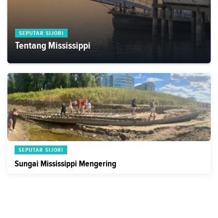
SEPUTAR SIJORI
Tentang Mississippi
SEPUTAR SIJORI
Sungai Mississippi Mengering