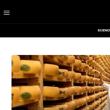
SCIENC