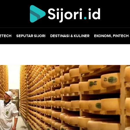
ETECH
SEPUTAR SIJORI
DESTINASI & KULINER
EKONOMI, FINTECH