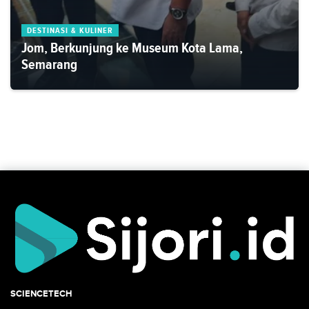
DESTINASI & KULINER
Jom, Berkunjung ke Museum Kota Lama,
Semarang
SCIENCETECH