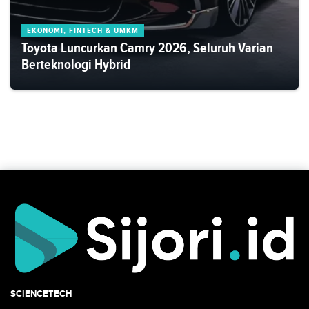
EKONOMI, FINTECH & UMKM
Toyota Luncurkan Camry 2026, Seluruh Varian
Berteknologi Hybrid
SCIENCETECH