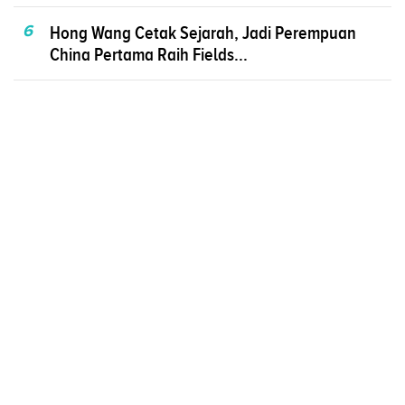
6
Hong Wang Cetak Sejarah, Jadi Perempuan
China Pertama Raih Fields...