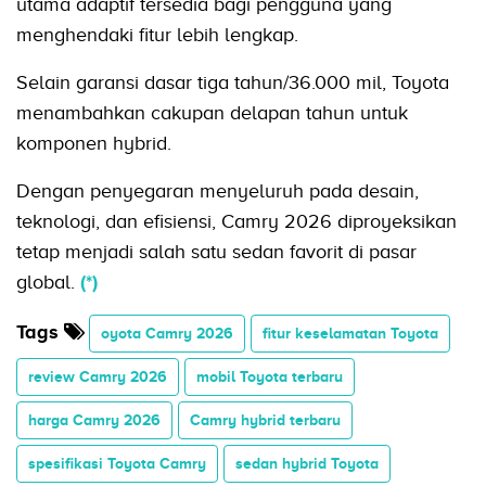
utama adaptif tersedia bagi pengguna yang
menghendaki fitur lebih lengkap.
Selain garansi dasar tiga tahun/36.000 mil, Toyota
menambahkan cakupan delapan tahun untuk
komponen hybrid.
Dengan penyegaran menyeluruh pada desain,
teknologi, dan efisiensi, Camry 2026 diproyeksikan
tetap menjadi salah satu sedan favorit di pasar
global.
(*)
Tags
oyota Camry 2026
fitur keselamatan Toyota
review Camry 2026
mobil Toyota terbaru
harga Camry 2026
Camry hybrid terbaru
spesifikasi Toyota Camry
sedan hybrid Toyota