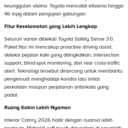
keunggulan utama: Toyota mencatat efisiensi hingga
46 mpg dalam pengujian gabungan.
Fitur Keselamatan yang Lebih Lengkap
Seluruh varian dibekali Toyota Safety Sense 3.0.
Paket fitur ini mencakup proactive driving assist,
deteksi pejalan kaki yang ditingkatkan, intersection
support, blind-spot monitoring, dan rear cross-traffic
alert. Teknologi tersebut dirancang untuk membantu
pengemudi menghadapi kondisi lalu lintas
perkotaan maupun perjalanan antarkota yang
padat.
Ruang Kabin Lebih Nyaman
Interior Camry 2026 hadir dengan nuansa lebih