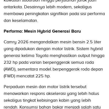
kawasan suburban hingga perjalanan jarak jauh
antarkota. Desainnya lebih modern, sekaligus
membawa peningkatan signifikan pada sisi performa
dan keselamatan.
Performa: Mesin Hybrid Generasi Baru
Camry 2026 mengandalkan mesin bensin 2.5 liter
yang dipadukan dengan motor listrik. Sistem hybrid
generasi kelima Toyota menghasilkan output hingga
232 hp pada varian berpenggerak semua roda
(AWD), sementara model berpenggerak roda depan
(FWD) mencatat 225 hp.
Perpaduan mesin dan motor listrik tersebut
menawarkan respons akselerasi yang lebih halus
sekaligus tingkat kebisingan kabin yang lebih
rendah. Konsumsi bahan bakar menjadi salah satu