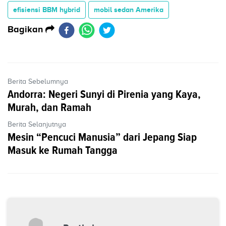
efisiensi BBM hybrid
mobil sedan Amerika
Bagikan
Berita Sebelumnya
Andorra: Negeri Sunyi di Pirenia yang Kaya,
Murah, dan Ramah
Berita Selanjutnya
Mesin “Pencuci Manusia” dari Jepang Siap
Masuk ke Rumah Tangga