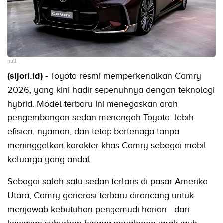
null
(sijori.id) -
Toyota resmi memperkenalkan Camry
2026, yang kini hadir sepenuhnya dengan teknologi
hybrid. Model terbaru ini menegaskan arah
pengembangan sedan menengah Toyota: lebih
efisien, nyaman, dan tetap bertenaga tanpa
meninggalkan karakter khas Camry sebagai mobil
keluarga yang andal.
Sebagai salah satu sedan terlaris di pasar Amerika
Utara, Camry generasi terbaru dirancang untuk
menjawab kebutuhan pengemudi harian—dari