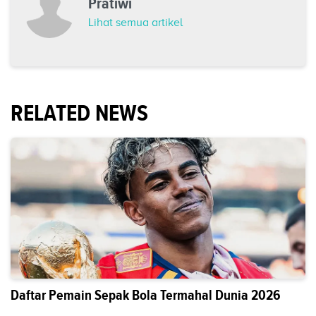
Pratiwi
Lihat semua artikel
RELATED NEWS
Daftar Pemain Sepak Bola Termahal Dunia 2026