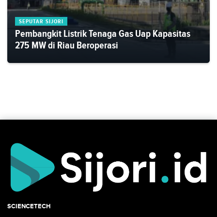
SEPUTAR SIJORI
Pembangkit Listrik Tenaga Gas Uap Kapasitas
275 MW di Riau Beroperasi
SCIENCETECH