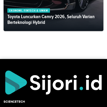
EKONOMI, FINTECH & UMKM
Toyota Luncurkan Camry 2026, Seluruh Varian
Berteknologi Hybrid
SCIENCETECH