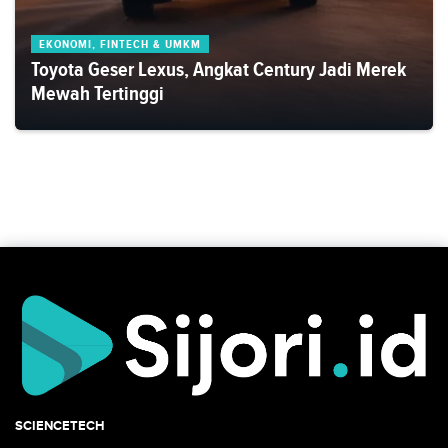
EKONOMI, FINTECH & UMKM
Toyota Geser Lexus, Angkat Century Jadi Merek
Mewah Tertinggi
SCIENCETECH