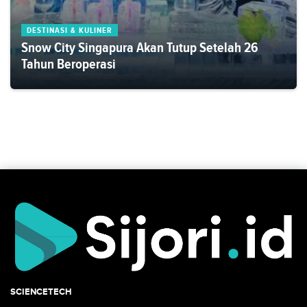
DESTINASI & KULINER
Snow City Singapura Akan Tutup Setelah 26
Tahun Beroperasi
SCIENCETECH