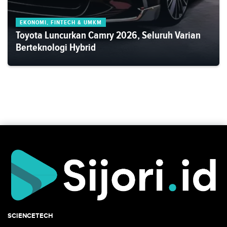
EKONOMI, FINTECH & UMKM
Toyota Luncurkan Camry 2026, Seluruh Varian
Berteknologi Hybrid
SCIENCETECH