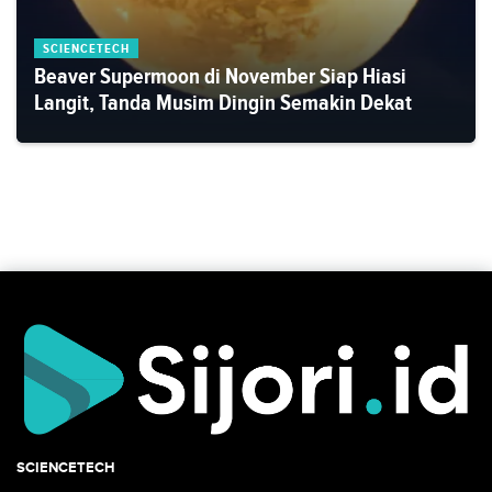
SCIENCETECH
Beaver Supermoon di November Siap Hiasi
Langit, Tanda Musim Dingin Semakin Dekat
SCIENCETECH