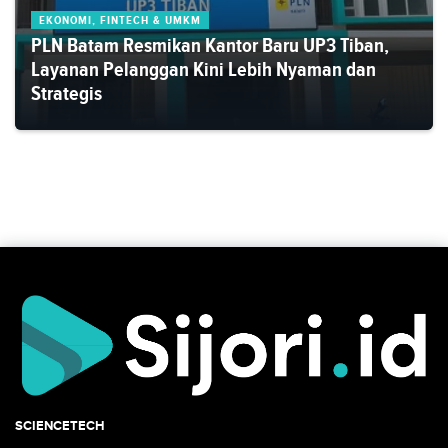
EKONOMI, FINTECH & UMKM
PLN Batam Resmikan Kantor Baru UP3 Tiban,
Layanan Pelanggan Kini Lebih Nyaman dan
Strategis
SCIENCETECH