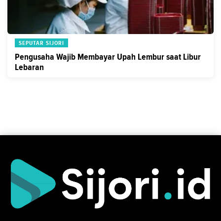
SEPUTAR SIJORI
Pengusaha Wajib Membayar Upah Lembur saat Libur
Lebaran