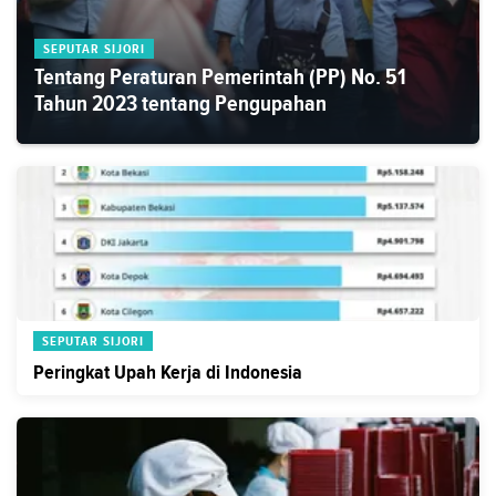
SEPUTAR SIJORI
Tentang Peraturan Pemerintah (PP) No. 51
Tahun 2023 tentang Pengupahan
SEPUTAR SIJORI
Peringkat Upah Kerja di Indonesia