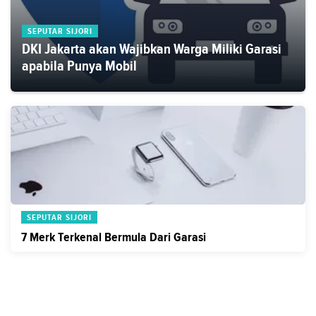
SEPUTAR SIJORI
DKI Jakarta akan Wajibkan Warga Miliki Garasi
apabila Punya Mobil
SEPUTAR SIJORI
7 Merk Terkenal Bermula Dari Garasi