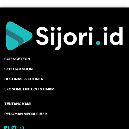
SCIENCETECH
SEPUTAR SIJORI
DESTINASI & KULINER
EKONOMI, FINTECH & UMKM
TENTANG KAMI
PEDOMAN MEDIA SIBER