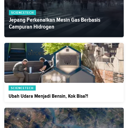
SCIENCETECH
Jepang Perkenalkan Mesin Gas Berbasis
Campuran Hidrogen
SCIENCETECH
Ubah Udara Menjadi Bensin, Kok Bisa?!