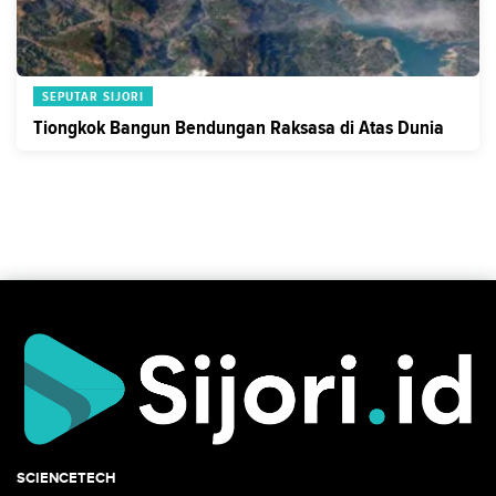
SEPUTAR SIJORI
Tiongkok Bangun Bendungan Raksasa di Atas Dunia
SCIENCETECH